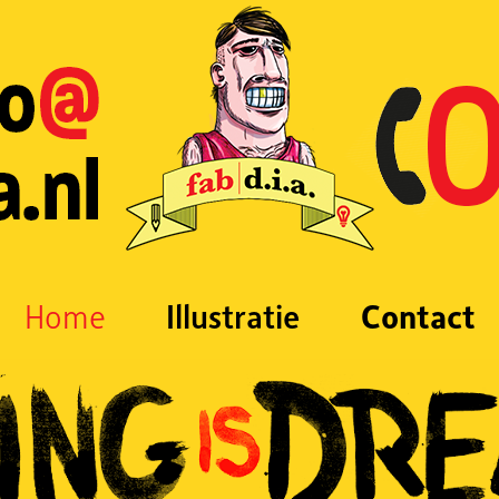
Home
Illustratie
Contact